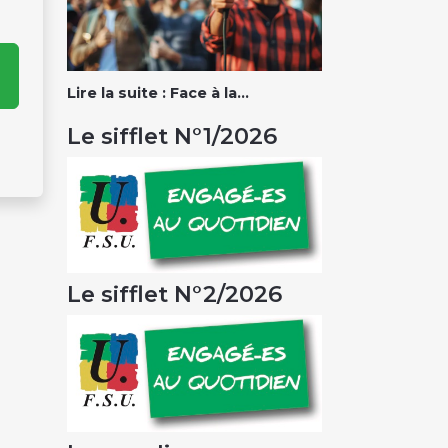
Lire la suite : Face à la...
Le sifflet N°1/2026
Le sifflet N°2/2026