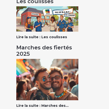
Les coulisses
Lire la suite : Les coulisses
Marches des fiertés
2025
Lire la suite : Marches des...